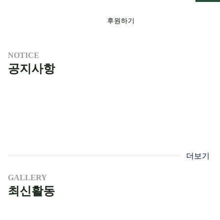
후원하기
NOTICE
공지사항
더보기
GALLERY
최신활동