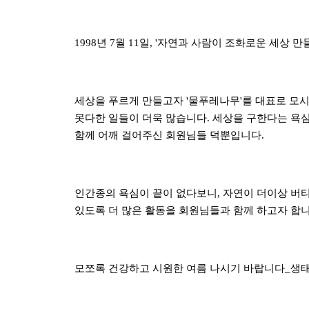
1998년 7월 11일, '자연과 사람이 조화로운 세
세상을 푸르게 만들고자 '물푸레나무'를 대표로 모시
못다한 일들이 더욱 많습니다. 세상을 구한다는 욕
함께 어깨 걸어주신 회원님들 덕뿐입니다.
인간종의 욕심이 끝이 없다보니, 자연이 더이상 버티
있도록 더 많은 활동을 회원님들과 함께 하고자 합
모쪼록 건강하고 시원한 여름 나시기 바랍니다_생