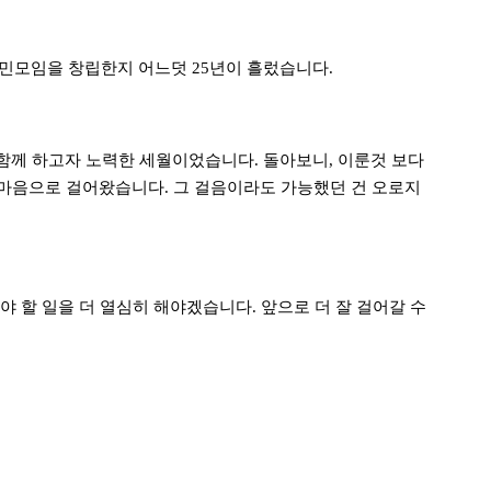
전시민모임을 창립한지 어느덧 25년이 흘렀습니다.
 함께 하고자 노력한 세월이었습니다. 돌아보니, 이룬것 보다
 마음으로 걸어왔습니다. 그 걸음이라도 가능했던 건 오로지
 할 일을 더 열심히 해야겠습니다. 앞으로 더 잘 걸어갈 수