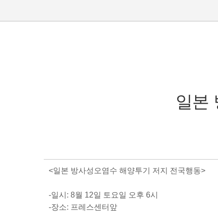
일본
<일본 방사성오염수 해양투기 저지 전국행동>
-일시: 8월 12일 토요일 오후 6시
-장소: 프레스센터앞