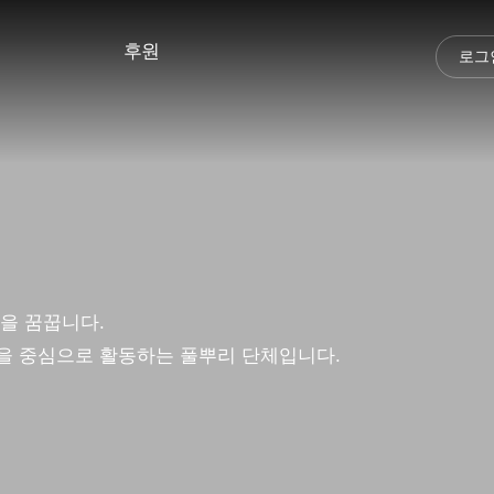
후원
로그
을 꿈꿉니다.
을 중심으로 활동하는 풀뿌리 단체입니다.