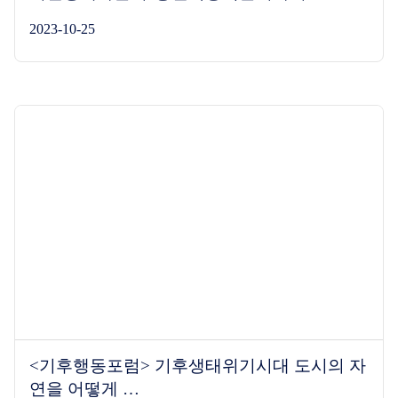
2023-10-25
<기후행동포럼> 기후생태위기시대 도시의 자
연을 어떻게 …