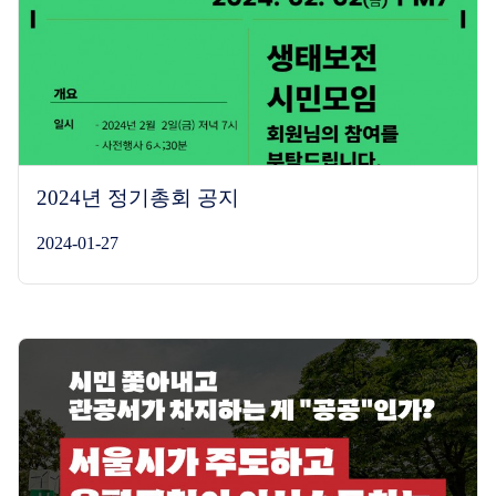
2024년 정기총회 공지
2024-01-27