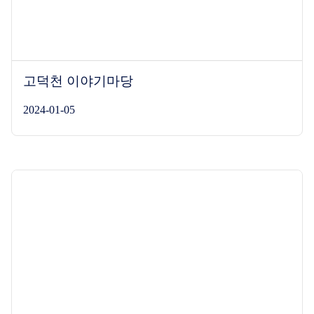
고덕천 이야기마당
2024-01-05