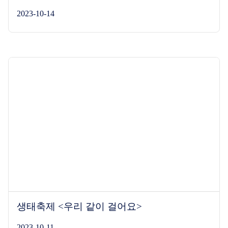
2023-10-14
생태축제 <우리 같이 걸어요>
2023-10-11