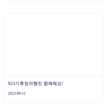
923기후정의행진 함께해요!
2023-09-12