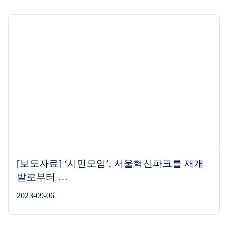
[보도자료] ‘시민모임’, 서울혁신파크를 재개
발로부터 …
2023-09-06