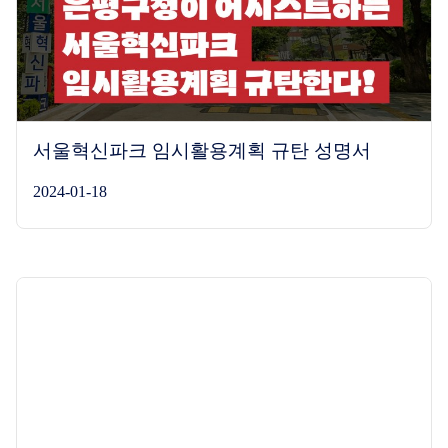
서울혁신파크 임시활용계획 규탄 성명서
2024-01-18