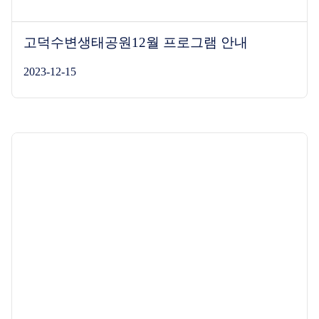
고덕수변생태공원12월 프로그램 안내
2023-12-15