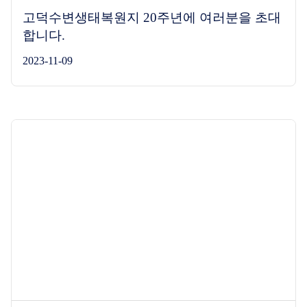
고덕수변생태복원지 20주년에 여러분을 초대
합니다.
2023-11-09