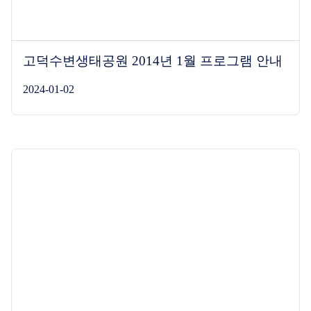
고덕수변생태공원 2014년 1월 프로그램 안내
2024-01-02