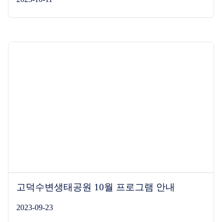
고덕수변생태공원 10월 프로그램 안내
2023-09-23