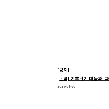
[공지]
2023-01-20