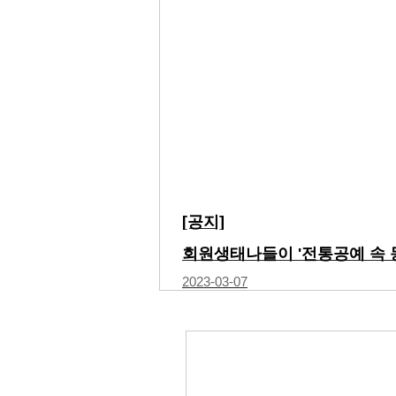
[공지]
2023-03-07