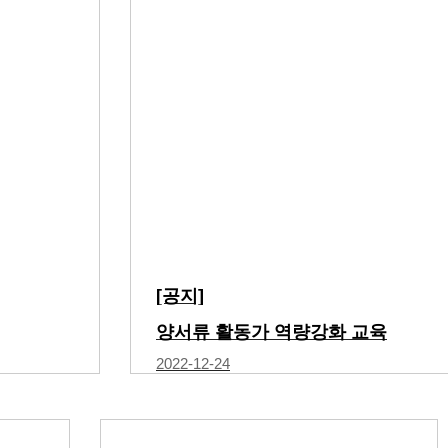
[공지]
양서류 활동가 역량강화 교육
2022-12-24