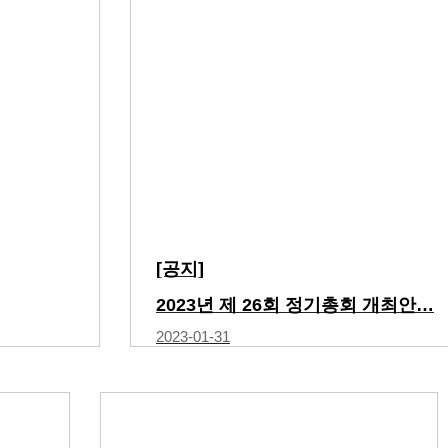
[공지]
2023년 제 26회 정기총회 개최안…
2023-01-31