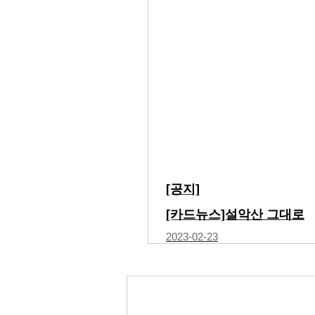
[공지]
[카드뉴스]설악산 그대로
2023-02-23