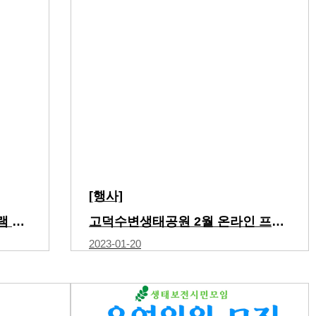
[행사]
고덕수변생태공원 2월 프로그램 안내
고덕수변생태공원 2월 온라인 프로그램…
2023-01-20