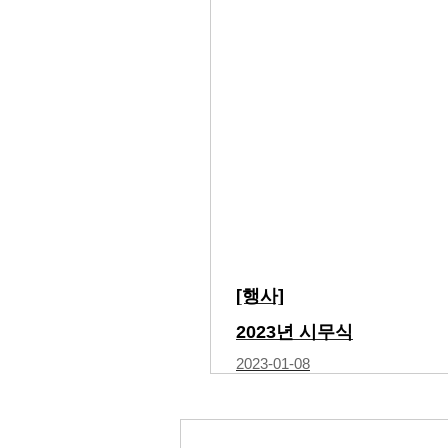
[행사]
2023년 시무식
2023-01-08