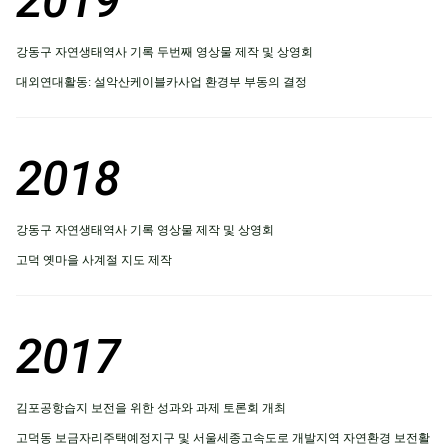
2019
강동구 자연생태역사 기록 두번째 영상물 제작 및 상영회
대외연대활동: 설악산케이블카사업 환경부 부동의 결정
2018
강동구 자연생태역사 기록 영상물 제작 및 상영회
고덕 옛마을 사계절 지도 제작
2017
김포공항습지 보전을 위한 성과와 과제 토론회 개최
고덕동 보금자리주택예정지구 및 서울세종고속도로 개발지역 자연환경 보전활