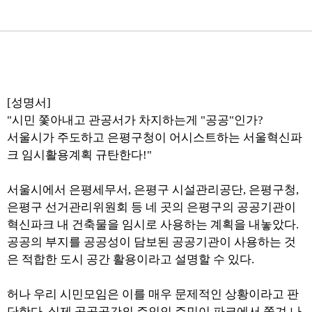
[성명서]
"시민 쫓아내고 관공서가 차지하는게 "공공"인가?
서울시가 주도하고 은평구청이 어시스트하는 서울혁신파
크 임시활용계획 규탄한다!"
서울시에서 은평세무서, 은평구 시설관리공단, 은평구청,
은평구 선거관리위원회 등 네 곳의 은평구의 공공기관이
혁신파크 내 건축물을 임시로 사용하는 계획을 내놓았다.
공공의 부지를 공공성이 담보된 공공기관이 사용하는 것
은 적합한 도시 공간 활용이라고 설명할 수 있다.
허나 우리 시민모임은 이를 매우 문제적인 상황이라고 판
단한다. 실제 공공공간의 주인인 주민이 파크에서 쫓겨 나