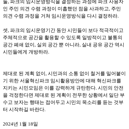
둘, 파크의 임시운영방식을 결정하는 과정에 파크 사용자
인 주민 의견 수렴 과정이 미흡했던 점을 사과하고, 주민
의견 수렴 과정을 거쳐 임시운영방식을 다시 결정하라.
셋, 파크의 임시운영기간 동안 시민들이 보다 적극적이고
주체적으로 공간을 활용할 수 있도록 일방적이고 불통의
공간 폐쇄 없이, 실외 공간 뿐 아니라, 실내 공유 공간 역시
시민들에게 개방하라.
제대로 된 계획 없이, 시민과의 소통 없이 철거를 밀어붙이
기 위한 서울혁신파크 임시활용방안에 대해 혁신파크를
지키는 시민모임은 이를 강력하게 규탄한다. 시민의 안전
을 걱정한다면 제대로 된 계획이 전무한 상황에서 일단 부
수고 보자는 행태는 접어두고 시민의 목소리를 듣는 것부
터 시작하길 바란다.
2024년 1월 18일