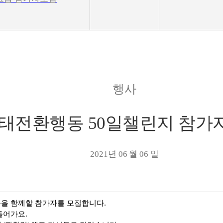
행사
태전환행동 50일챌린지 참가
2021년 06 월 06 일
을 함께할 참가자를 모집합니다.
들어가요.