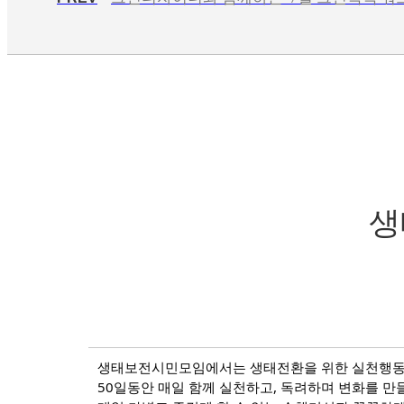
생
생태보전시민모임에서는 생태전환을 위한 실천행동
50일동안 매일 함께 실천하고, 독려하며 변화를 만